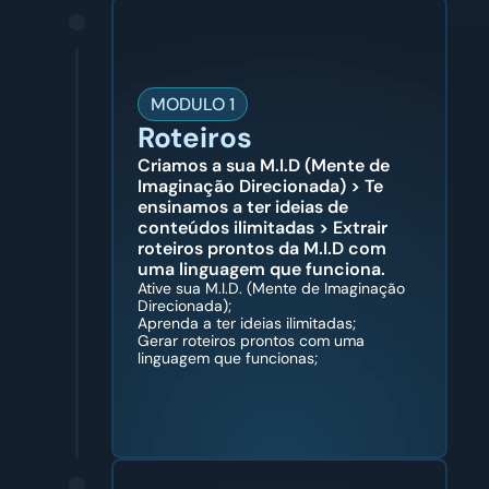
MODULO 1
Roteiros
Criamos a sua M.I.D (Mente de 
Imaginação Direcionada) > Te 
ensinamos a ter ideias de 
conteúdos ilimitadas > Extrair 
roteiros prontos da M.I.D com 
uma linguagem que funciona.
Ative sua M.I.D. (Mente de Imaginação 
Direcionada);
Aprenda a ter ideias ilimitadas;
Gerar roteiros prontos com uma 
linguagem que funcionas;