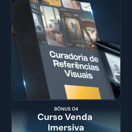
BÔNUS 04
Curso Venda 
Imersiva