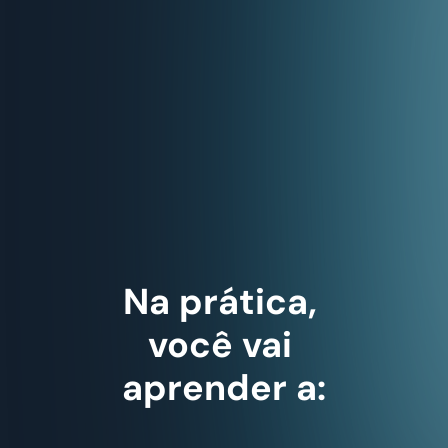
Na prática, 
você vai 
aprender a: