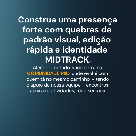
Construa uma presença 
forte com quebras de 
padrão visual, edição 
rápida e identidade 
MIDTRACK.
Além do método, você entra na 
COMUNIDADE MID
, onde evolui com 
quem tá no mesmo caminho, - tendo 
o apoio da nossa equipe + encontros 
ao vivo e atividades, toda semana.