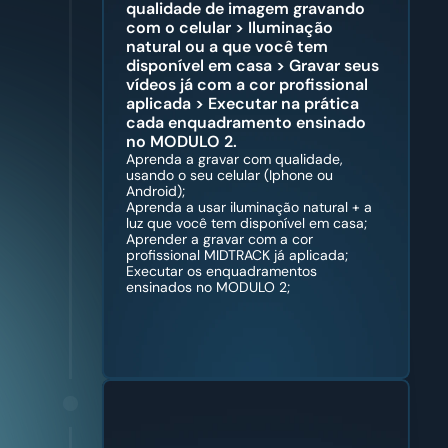
qualidade de imagem gravando 
com o celular > Iluminação 
natural ou a que você tem 
disponível em casa > Gravar seus 
vídeos já com a cor profissional 
aplicada > Executar na prática 
cada enquadramento ensinado 
no MODULO 2.
Aprenda a gravar com qualidade, 
usando o seu celular (Iphone ou 
Android);
Aprenda a usar iluminação natural + a 
luz que você tem disponível em casa;
Aprender a gravar com a cor 
profissional MIDTRACK já aplicada;
Executar os enquadramentos 
ensinados no MODULO 2;