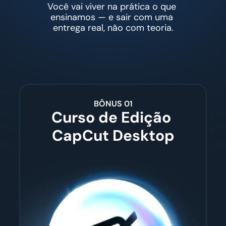
Você vai viver na prática o que 
ensinamos — e sair com uma 
entrega real, não com teoria.
BÔNUS 01
Curso de Edição 
CapCut Desktop