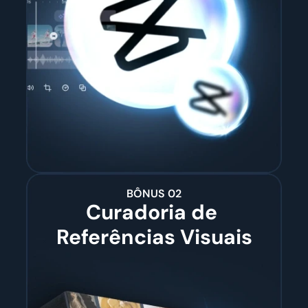
BÔNUS 02
Curadoria de 
Referências Visuais