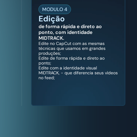
MODULO 4
Edição
de forma rápida e direto ao 
ponto, com identidade 
MIDTRACK.
Edite no CapCut com as mesmas 
técnicas que usamos em grandes 
produções;
Edite de forma rápida e direto ao 
ponto;
Edite com a identidade visual 
MIDTRACK, - que diferencia seus vídeos 
no feed;