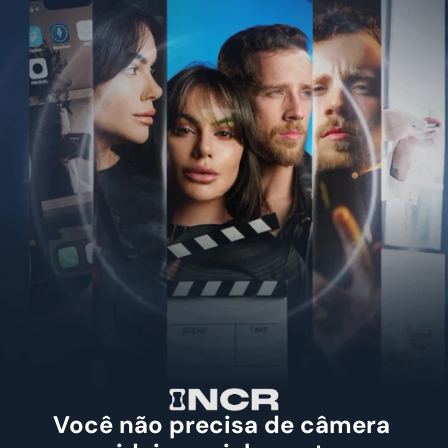
Você não precisa de câmera 