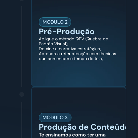
MODULO 2
Pré-Produção
Aplique o método QPV (Quebra de 
Padrão Visual);
Domine a narrativa estratégica;
Aprenda a reter atenção com técnicas 
que aumentam o tempo de tela;
MODULO 3
Produção de Conteúdo
Te ensinamos como ter uma 