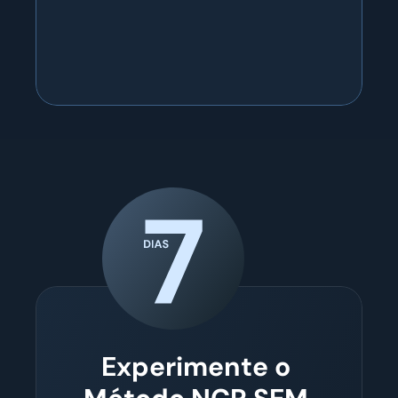
Experimente o 