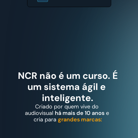
NCR não é um curso. É 
um sistema ágil e 
inteligente.
Criado por quem vive do 
audiovisual 
há mais de 10 anos
 e 
cria para 
grandes marcas: